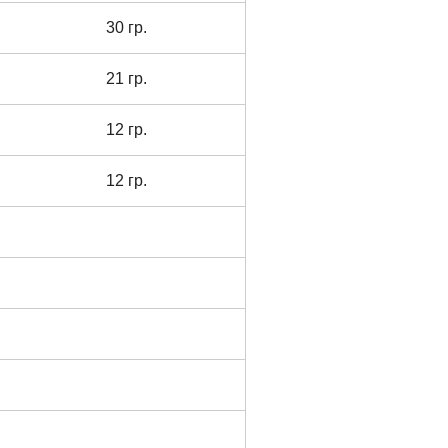
30 гр.
21 гр.
12 гр.
12 гр.