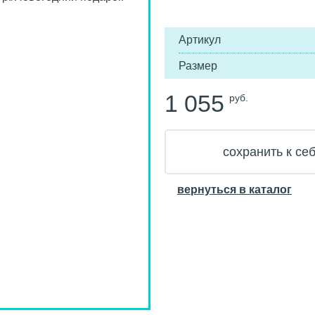
Артикул
Размер
1 055
руб.
сохранить к себ
вернуться в каталог