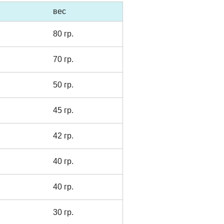
вес
80 гр.
70 гр.
50 гр.
45 гр.
42 гр.
40 гр.
40 гр.
30 гр.