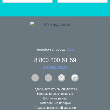
телефон в городе
Уфа
hit
8 800 200 61 59
заказать звонок
Подарки в текстильной упаковке
Наборы первоклассников
Школьные ранцы
Комплексные подарки
Подарки в жестяной упаковке