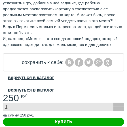
усложнить игру, добавив в неё задание, где ребенку
предлагается расположить карточку в соответствии с ее
реальным местоположением на карте. А может быть, после
этого вы захотите всей семьей увидеть воочию это место?!!!
Ведь в Перми есть столько интересных мест, где действительно
стоит побывать!
И, наконец, «Мемо» — это всегда хороший подарок, который
одинаково подходит как для мальчиков, так и для девочек.
сохранить к себе:
вернуться в каталог
вернуться в каталог
250
руб.
на сумму
250
руб.
купить