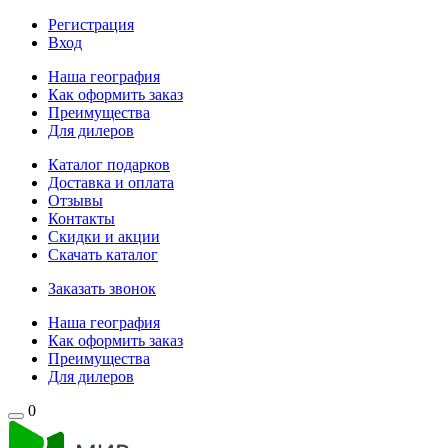
Регистрация
Вход
Наша география
Как оформить заказ
Преимущества
Для дилеров
Каталог подарков
Доставка и оплата
Отзывы
Контакты
Скидки и акции
Скачать каталог
Заказать звонок
Наша география
Как оформить заказ
Преимущества
Для дилеров
0