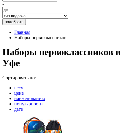
-
подобрать
Главная
Наборы первоклассников
Наборы первоклассников в
Уфе
Сортировать по:
весу
цене
наименованию
популярности
дате