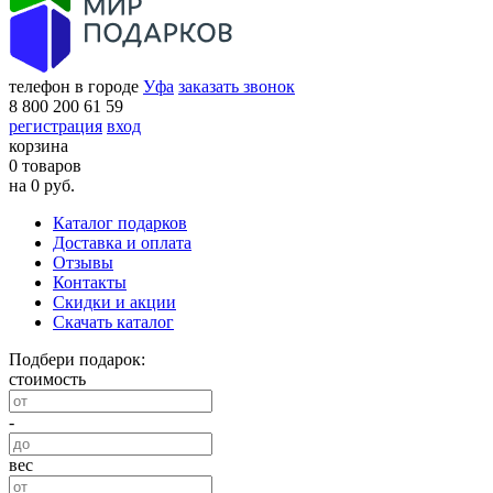
телефон в городе
Уфа
заказать звонок
8 800 200 61 59
регистрация
вход
корзина
0 товаров
на 0 руб.
Каталог подарков
Доставка и оплата
Отзывы
Контакты
Скидки и акции
Скачать каталог
Подбери подарок:
стоимость
-
вес